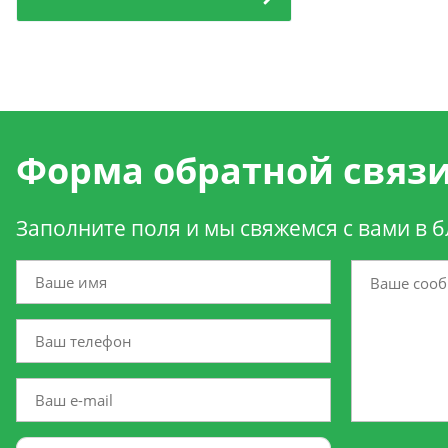
Форма обратной связ
Заполните поля и мы свяжемся с вами в 