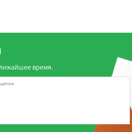
и
ближайшее время.