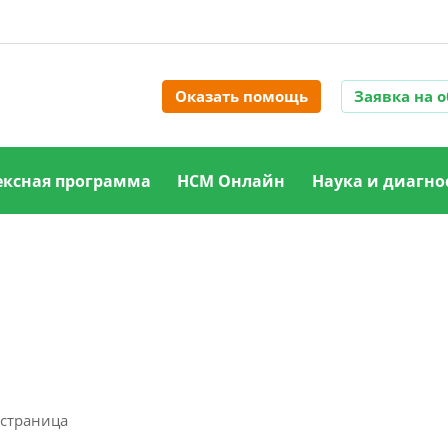
Оказать помощь
Заявка на 
ксная программа
НСМ Онлайн
Наука и диагно
 страница