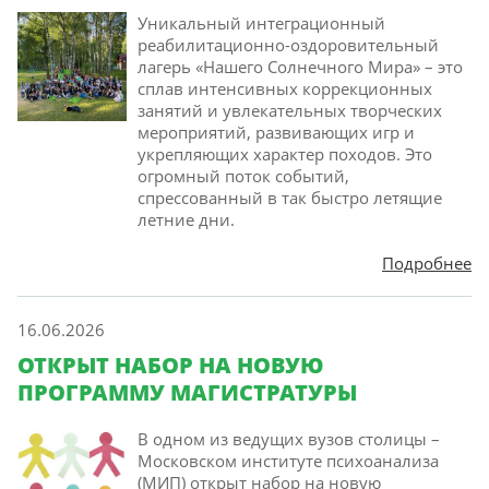
Уникальный интеграционный
реабилитационно-оздоровительный
лагерь «Нашего Солнечного Мира» – это
сплав интенсивных коррекционных
занятий и увлекательных творческих
мероприятий, развивающих игр и
укрепляющих характер походов. Это
огромный поток событий,
спрессованный в так быстро летящие
летние дни.
Подробнее
16.06.2026
ОТКРЫТ НАБОР НА НОВУЮ
ПРОГРАММУ МАГИСТРАТУРЫ
В одном из ведущих вузов столицы –
Московском институте психоанализа
(МИП) открыт набор на новую