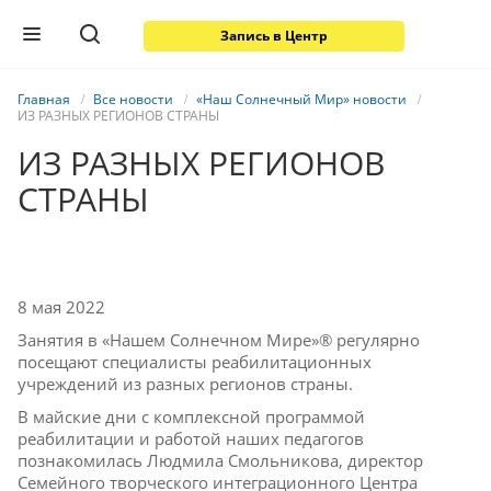
Запись в Центр
Главная
Все новости
«Наш Солнечный Мир» новости
ИЗ РАЗНЫХ РЕГИОНОВ СТРАНЫ
ИЗ РАЗНЫХ РЕГИОНОВ
СТРАНЫ
8 мая 2022
Занятия в «Нашем Солнечном Мире»® регулярно
посещают специалисты реабилитационных
учреждений из разных регионов страны.
В майские дни с комплексной программой
реабилитации и работой наших педагогов
познакомилась Людмила Смольникова, директор
Семейного творческого интеграционного Центра