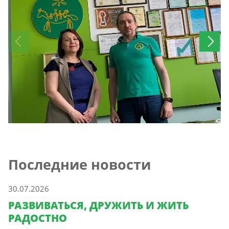
Последние новости
30.07.2026
РАЗВИВАТЬСЯ, ДРУЖИТЬ И ЖИТЬ
РАДОСТНО