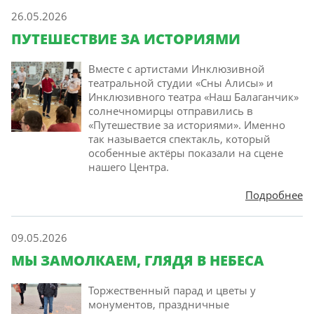
26.05.2026
ПУТЕШЕСТВИЕ ЗА ИСТОРИЯМИ
Вместе с артистами Инклюзивной
театральной студии «Сны Алисы» и
Инклюзивного театра «Наш Балаганчик»
солнечномирцы отправились в
«Путешествие за историями». Именно
так называется спектакль, который
особенные актёры показали на сцене
нашего Центра.
Подробнее
09.05.2026
МЫ ЗАМОЛКАЕМ, ГЛЯДЯ В НЕБЕСА
Торжественный парад и цветы у
монументов, праздничные