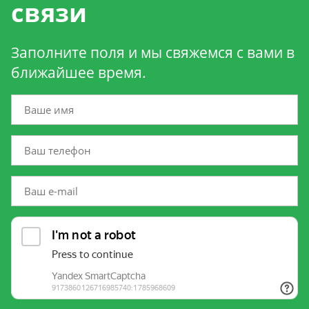
связи
Заполните поля и мы свяжемся с вами в
ближайшее время.