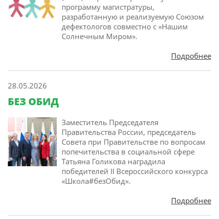
программу магистратуры,
разработанную и реализуемую Союзом
дефектологов совместно с «Нашим
Солнечным Миром».
Подробнее
28.05.2026
БЕЗ ОБИД
Заместитель Председателя
Правительства России, председатель
Совета при Правительстве по вопросам
попечительства в социальной сфере
Татьяна Голикова наградила
победителей II Всероссийского конкурса
«Школа#безОбид».
Подробнее