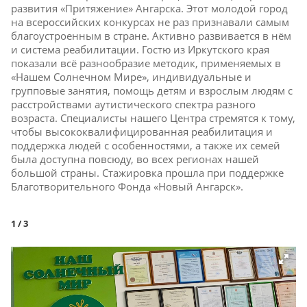
развития «Притяжение» Ангарска. Этот молодой город
на всероссийских конкурсах не раз признавали самым
благоустроенным в стране. Активно развивается в нём
и система реабилитации. Гостю из Иркутского края
показали всё разнообразие методик, применяемых в
«Нашем Солнечном Мире», индивидуальные и
групповые занятия, помощь детям и взрослым людям с
расстройствами аутистического спектра разного
возраста. Специалисты нашего Центра стремятся к тому,
чтобы высококвалифицированная реабилитация и
поддержка людей с особенностями, а также их семей
была доступна повсюду, во всех регионах нашей
большой страны. Стажировка прошла при поддержке
Благотворительного Фонда «Новый Ангарск».
1
/ 3