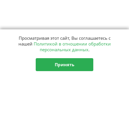
Просматривая этот сайт, Вы соглашаетесь с
нашей
Политикой в отношении обработки
персональных данных
.
Принять
Подписка
на рассылку
Подписаться