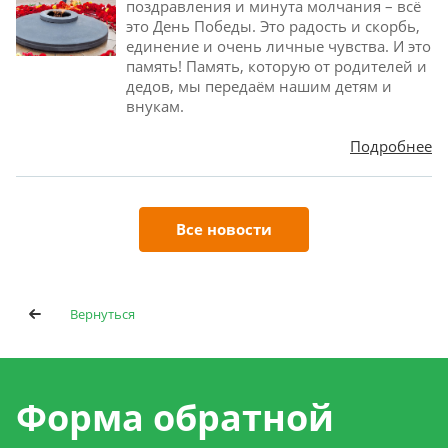
поздравления и минута молчания – всё
это День Победы. Это радость и скорбь,
единение и очень личные чувства. И это
память! Память, которую от родителей и
дедов, мы передаём нашим детям и
внукам.
Подробнее
Все новости
Вернуться
Форма обратной