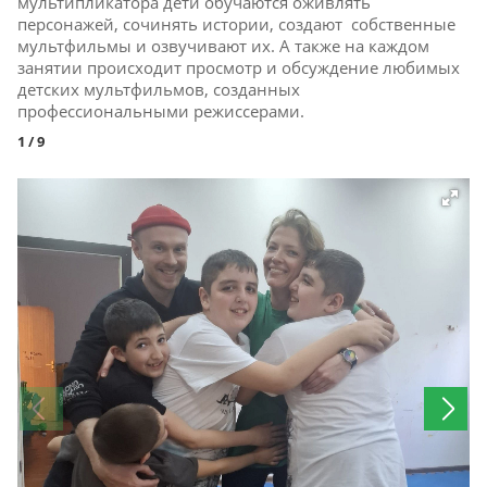
мультипликатора дети обучаются оживлять
персонажей, сочинять истории, создают собственные
мультфильмы и озвучивают их. А также на каждом
занятии происходит просмотр и обсуждение любимых
детских мультфильмов, созданных
профессиональными режиссерами.
1
/ 9