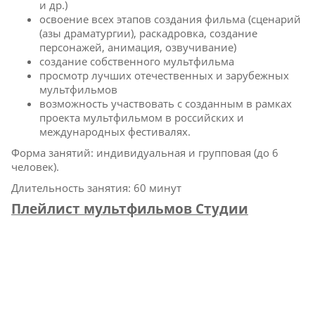
и др.)
освоение всех этапов создания фильма (сценарий
(азы драматургии), раскадровка, создание
персонажей, анимация, озвучивание)
создание собственного мультфильма
просмотр лучших отечественных и зарубежных
мультфильмов
возможность участвовать с созданным в рамках
проекта мультфильмом в российских и
международных фестивалях.
Форма занятий: индивидуальная и групповая (до 6
человек).
Длительность занятия: 60 минут
Плейлист мультфильмов Студии