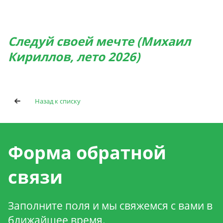
Следуй своей мечте (Михаил
Кириллов, лето 2026)
Назад к списку
Форма обратной
связи
Заполните поля и мы свяжемся с вами в
ближайшее время.