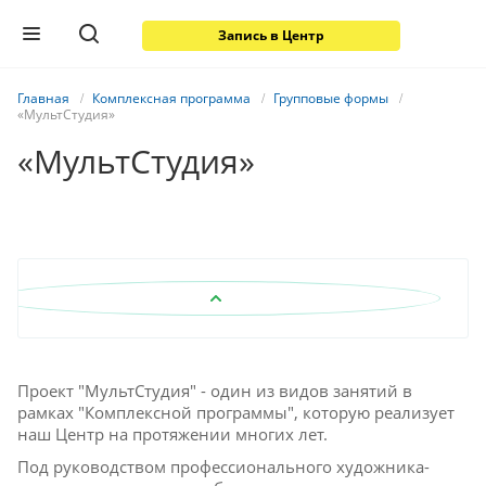
Запись в Центр
Главная
Комплексная программа
Групповые формы
«МультСтудия»
«МультСтудия»
Описание
Проект "МультСтудия" - один из видов занятий в
рамках "Комплексной программы", которую реализует
наш Центр на протяжении многих лет.
Под руководством профессионального художника-