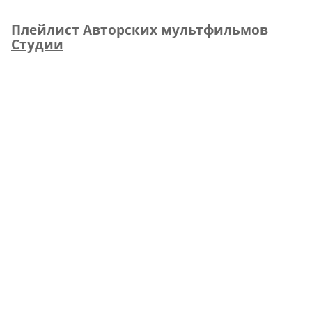
Плейлист Авторских мультфильмов
Студии