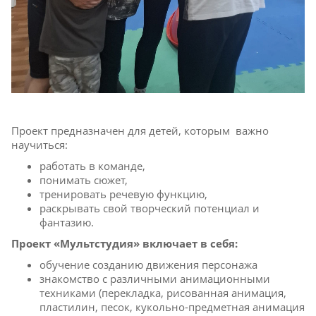
Проект предназначен для детей, которым важно
научиться:
работать в команде,
понимать сюжет,
тренировать речевую функцию,
раскрывать свой творческий потенциал и
фантазию.
Проект «Мультстудия» включает в себя:
обучение созданию движения персонажа
знакомство с различными анимационными
техниками (перекладка, рисованная анимация,
пластилин, песок, кукольно-предметная анимация