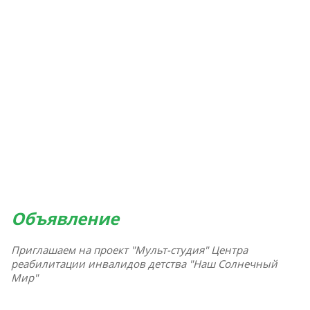
Объявление
Приглашаем на проект "Мульт-студия" Центра
реабилитации инвалидов детства "Наш Солнечный
Мир"