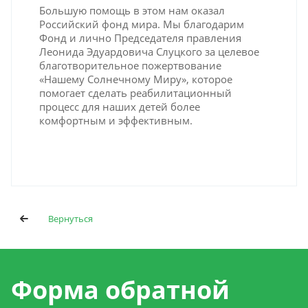
Большую помощь в этом нам оказал
Российский фонд мира. Мы благодарим
Фонд и лично Председателя правления
Леонида Эдуардовича Слуцкого за целевое
благотворительное пожертвование
«Нашему Солнечному Миру», которое
помогает сделать реабилитационный
процесс для наших детей более
комфортным и эффективным.
Вернуться
Форма обратной