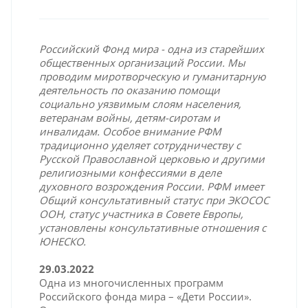
Российский Фонд мира - одна из старейших
общественных организаций России. Мы
проводим миротворческую и гуманитарную
деятельность по оказанию помощи
социально уязвимым слоям населения,
ветеранам войны, детям-сиротам и
инвалидам. Особое внимание РФМ
традиционно уделяет сотрудничеству с
Русской Православной церковью и другими
религиозными конфессиями в деле
духовного возрождения России. РФМ имеет
Общий консультативный статус при ЭКОСОС
ООН, статус участника в Совете Европы,
установлены консультативные отношения с
ЮНЕСКО.
29.03.2022
Одна из многочисленных программ
Российского фонда мира – «Дети России».