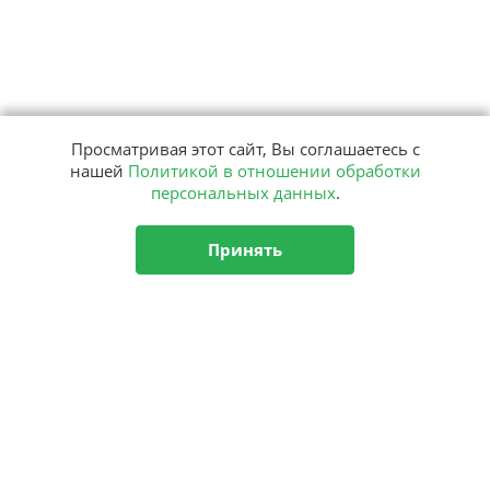
Просматривая этот сайт, Вы соглашаетесь с
нашей
Политикой в отношении обработки
персональных данных
.
Принять
Подписка
на рассылку
Подписаться