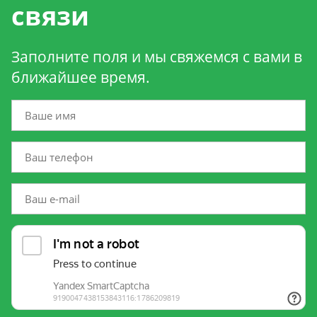
связи
Заполните поля и мы свяжемся с вами в
ближайшее время.