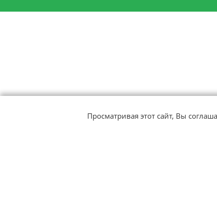
Просматривая этот сайт, Вы соглаш