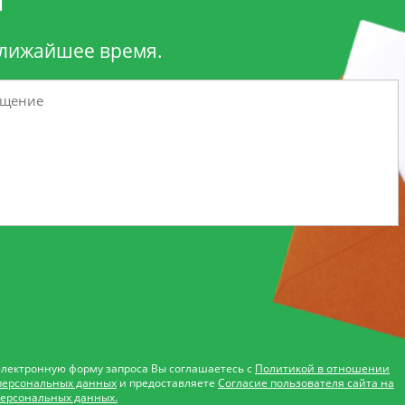
ближайшее время.
электронную форму запроса Вы соглашаетесь с
Политикой в отношении
персональных данных
и предоставляете
Согласие пользователя сайта на
персональных данных.