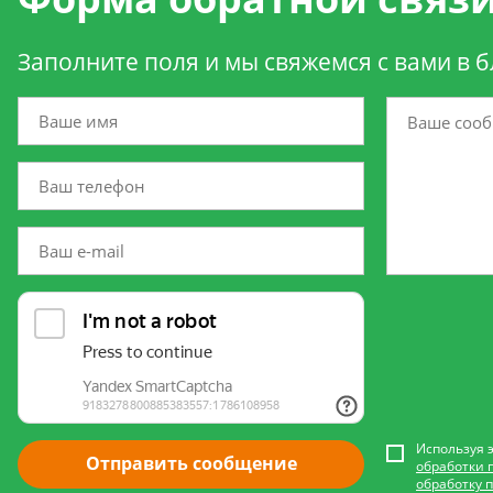
Заполните поля и мы свяжемся с вами в 
Используя 
Отправить сообщение
обработки 
обработку 