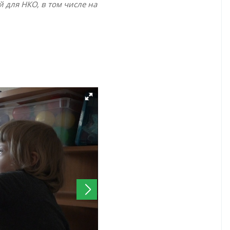
 для НКО, в том числе на