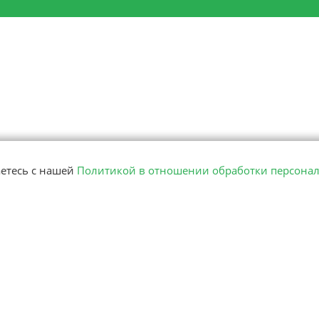
аетесь с нашей
Политикой в отношении обработки персона