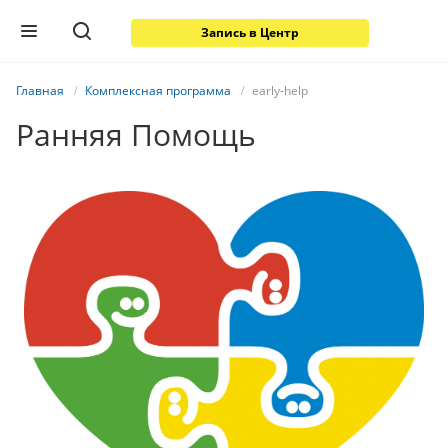
Запись в Центр
Главная
Комплексная программа
early-help
Ранняя Помощь