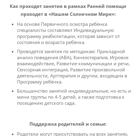
Как проходят занятия в рамках Ранней помощи
проходят в «Нашем Солнечном Мире»:
На основе Первичного осмотра ребёнка
специалисты составляют Индивидуальную
программу реабилитации, которая зависит от
состояния и возраста ребёнка.
Проводятся занятия по методикам: Прикладной
анализ поведения (АВА), Кинезотерапия, Игровое
взаимодействие, Развитие коммуникации и речи,
Сенсорная интеграция, Развитие произвольной
деятельности, Арттерапия и другим, входящим в
Программу ребёнка.
Большинство занятий индивидуальные, но есть и
мини группы по 4-5 детей, а также подготовка к
посещению детского сада.
Поддержка родителей и семьи:
Родители могут присутствовать на всех занятиях,