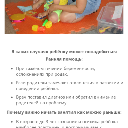
В каких случаях ребёнку может понадобиться
Ранняя помощь:
При тяжёлом течении беременности,
осложнениях при родах.
Если родители замечают отклонения в развитии и
поведении ребёнка.
Врач поставил диагноз или обратил внимание
родителей на проблему.
Почему важно начать занятия как можно раньше:
В возрасте до 3 лет сознание и психика ребёнка
наиболее пластичны и восприимчивы к