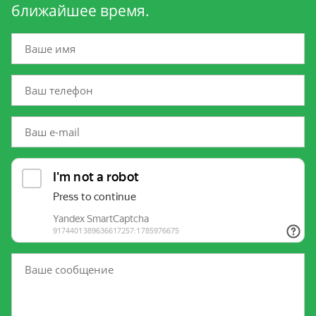
ближайшее время.