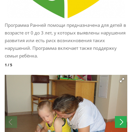
Прогр
амма Ранней помощи предназначена для детей в
возрасте от 0 до 3 лет, у которых выявлены нарушения
развития или есть риск возникновения таких
нарушений. Программа включает также поддержку
семьи ребёнка.
1
/ 5