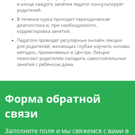
в конце каждого занятия педагог консультирует
родителей.
В течение курса проходит периодическая
диагностика и, при необходимости,
корректировка занятий.
Педагоги проводят регулярные онлайн лекции
для родителей, желающих глубже изучить основы
методик, применяемых в Центре. Лекции
помогают родителям наладить самостоятельные
занятия с ребёнком дома.
Форма обратной
связи
Заполните поля и мы свяжемся с вами в