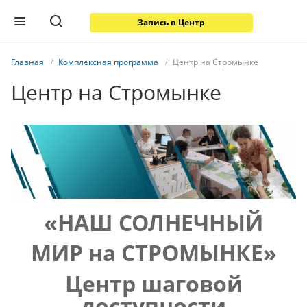
Запись в Центр
Главная
Комплексная программа
Центр на Стромынке
Центр на Стромынке
«НАШ СОЛНЕЧНЫЙ
МИР
на СТРОМЫНКЕ»
Центр шаговой
доступности