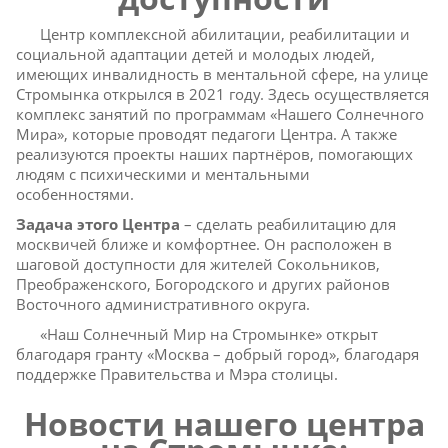
Центр комплексной абилитации, реабилитации и
социальной адаптации детей и молодых людей,
имеющих инвалидность в ментальной сфере, на улице
Стромынка открылся в 2021 году. Здесь осуществляется
комплекс занятий по программам «Нашего Солнечного
Мира», которые проводят педагоги Центра. А также
реализуются проекты наших партнёров, помогающих
людям с психическими и ментальными
особенностями.
Задача этого Центра
– сделать реабилитацию для
москвичей ближе и комфортнее. Он расположен в
шаговой доступности для жителей Сокольников,
Преображенского, Богородского и других районов
Восточного административного округа.
«Наш Солнечный Мир на Стромынке» открыт
благодаря гранту «Москва – добрый город», благодаря
поддержке Правительства и Мэра столицы.
Новости нашего центра