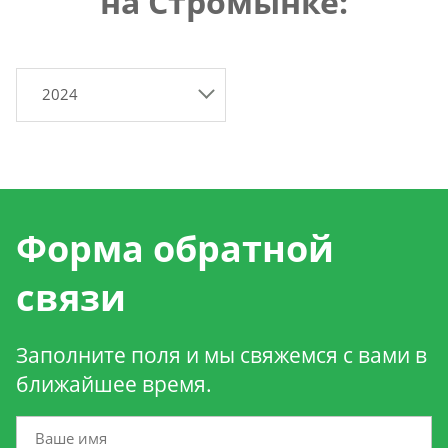
на Стромынке:
2024
Форма обратной
связи
Заполните поля и мы свяжемся с вами в
ближайшее время.