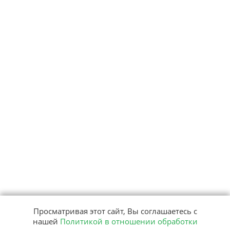
Просматривая этот сайт, Вы соглашаетесь с
нашей
Политикой в отношении обработки