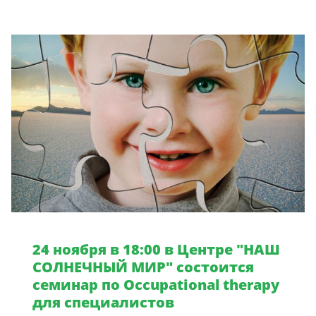
24 ноября в 18:00 в Центре "НАШ
СОЛНЕЧНЫЙ МИР" состоится
семинар по Occupational therapy
для специалистов