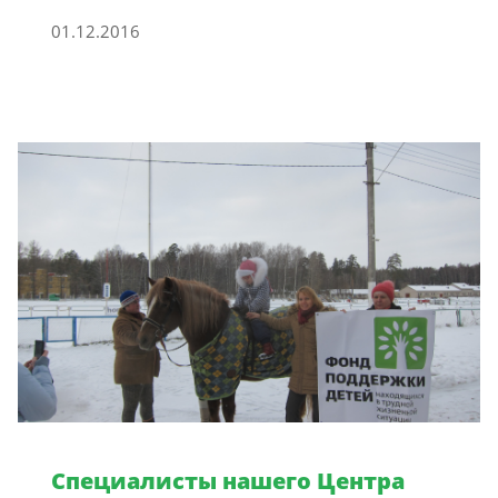
01.12.2016
Специалисты нашего Центра