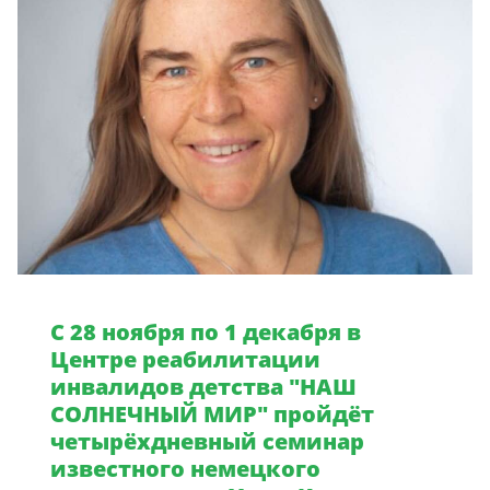
C 28 ноября по 1 декабря в
Центре реабилитации
инвалидов детства "НАШ
СОЛНЕЧНЫЙ МИР" пройдёт
четырёхдневный семинар
известного немецкого