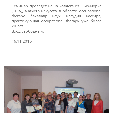
Семинар проведет наша коллега из Нью-Йорка
(США), магистр искусств в области occupational
therapy, бакалавр наук, Клаудия Кассира,
практикующая occupational therapy уже более
20 лет.
Вход свободный.
16.11.2016