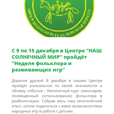
С 9 по 15 декабря в Центре "НАШ
СОЛНЕЧНЫЙ МИР" пройдёт
"Неделя фольклора и
развивающих игр"
Дорогие друзья! В декабре в нашем Центре
пройдёт уникальное по своей значимости и
объёму событие - бесплатный курс семинаров,
посвящённый использованию фольклора в
реабилитации. Собрав весь наш многолетний
опыт, хотим поделиться с вами возможностями
народных игр в работе с детьми.