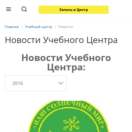
Запись в Центр
Главная
Учебный центр
Новости
Новости Учебного Центра
Новости Учебного
Центра:
2016