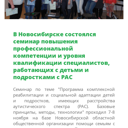
В Новосибирске состоялся
семинар повышения
профессиональной
компетенции и уровня
квалификации специалистов,
работающих с детьми и
подростками с РАС
Семинар по теме "Программа комплексной
реабилитации и социальной адаптации детей
и подростков, имеющих расстройства
аутистического спектра (РАС). Базовые
принципы, методы, технологии" проходил 7-8
ноября на базе Новосибирской областной
общественной организации помощи семьям с