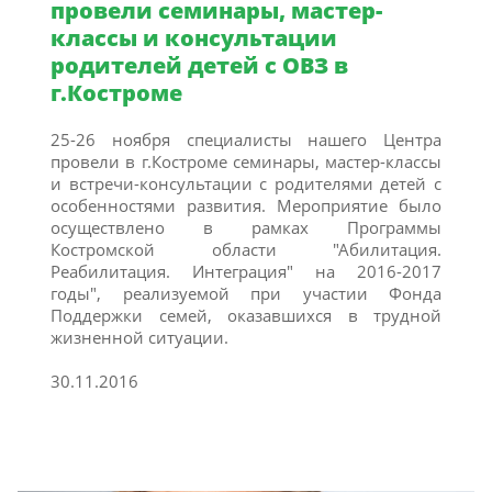
провели семинары, мастер-
классы и консультации
родителей детей с ОВЗ в
г.Костроме
25-26 ноября специалисты нашего Центра
провели в г.Костроме семинары, мастер-классы
и встречи-консультации с родителями детей с
особенностями развития. Мероприятие было
осуществлено в рамках Программы
Костромской области "Абилитация.
Реабилитация. Интеграция" на 2016-2017
годы", реализуемой при участии Фонда
Поддержки семей, оказавшихся в трудной
жизненной ситуации.
30.11.2016