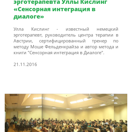
эрготерапевта Уллы Кислинг
«Сенсорная интеграция в
диалоге»
Улла Кислинг - известный немецкий
эрготерапевт, руководитель центра терапии в
Австрии, сертифицированный тренер по
методу Моше Фельденкрайза и автор метода и
книги "Сенсорная интеграция в Диалоге".
21.11.2016