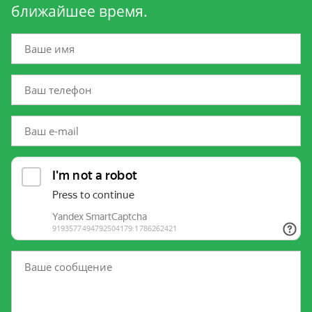
ближайшее время.