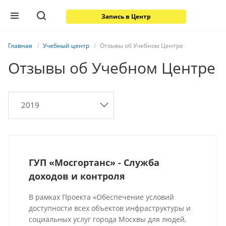
Запись в Центр
Главная
Учебный центр
Отзывы об Учебном Центре
Отзывы об Учебном Центре
2019
ГУП «Мосгортанс» - Служба
доходов и контроля
В рамках Проекта «Обеспечение условий
доступности всех объектов инфраструктуры и
социальных услуг города Москвы для людей,