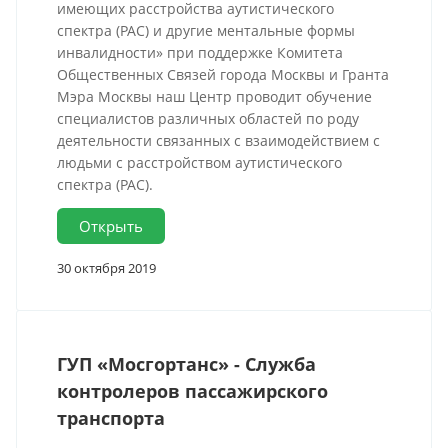
имеющих расстройства аутистического
спектра (РАС) и другие ментальные формы
инвалидности» при поддержке Комитета
Общественных Связей города Москвы и Гранта
Мэра Москвы наш Центр проводит обучение
специалистов различных областей по роду
деятельности связанных с взаимодействием с
людьми с расстройством аутистического
спектра (РАС).
Открыть
30 октября 2019
ГУП «Мосгортанс» - Служба
контролеров пассажирского
транспорта