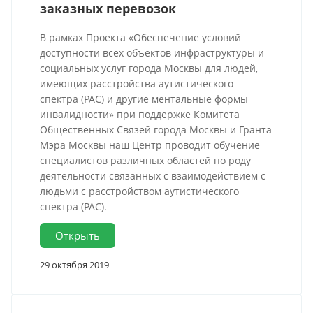
заказных перевозок
В рамках Проекта «Обеспечение условий
доступности всех объектов инфраструктуры и
социальных услуг города Москвы для людей,
имеющих расстройства аутистического
спектра (РАС) и другие ментальные формы
инвалидности» при поддержке Комитета
Общественных Связей города Москвы и Гранта
Мэра Москвы наш Центр проводит обучение
специалистов различных областей по роду
деятельности связанных с взаимодействием с
людьми с расстройством аутистического
спектра (РАС).
Открыть
29 октября 2019