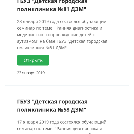
ГБУЗ "Детская городская
поликлиника №81 ДЗМ"
23 января 2019 года состоялся обучающий
семинар по теме: "Ранняя диагностика и
медицинское сопровождение детей с
аутизмом" на базе ГБУЗ "Детская городская
поликлиника №81 ДЗМ"
Открыть
23 января 2019
ГБУЗ "Детская городская
поликлиника №58 ДЗМ"
17 января 2019 года состоялся обучающий
семинар по теме: "Ранняя диагностика и