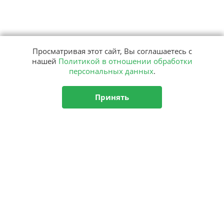
Просматривая этот сайт, Вы соглашаетесь с
нашей
Политикой в отношении обработки
персональных данных
.
Принять
Подписка
на рассылку
Подписаться
О центре