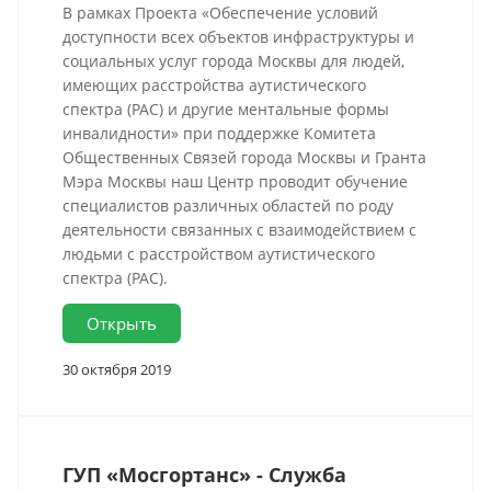
В рамках Проекта «Обеспечение условий
доступности всех объектов инфраструктуры и
социальных услуг города Москвы для людей,
имеющих расстройства аутистического
спектра (РАС) и другие ментальные формы
инвалидности» при поддержке Комитета
Общественных Связей города Москвы и Гранта
Мэра Москвы наш Центр проводит обучение
специалистов различных областей по роду
деятельности связанных с взаимодействием с
людьми с расстройством аутистического
спектра (РАС).
Открыть
30 октября 2019
ГУП «Мосгортанс» - Служба