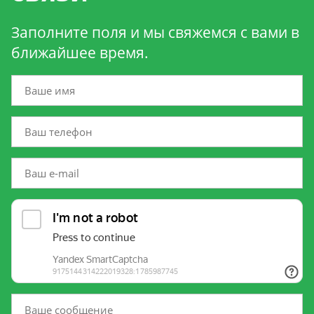
Заполните поля и мы свяжемся с вами в
ближайшее время.