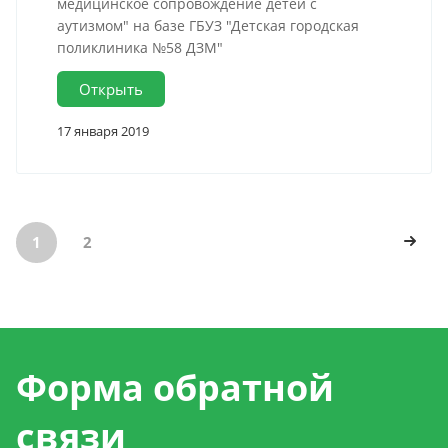
медицинское сопровождение детей с
аутизмом" на базе ГБУЗ "Детская городская
поликлиника №58 ДЗМ"
Открыть
17 января 2019
1
2
Форма обратной
связи