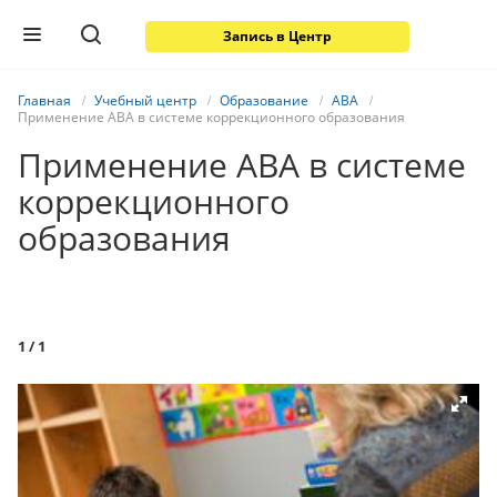
Запись в Центр
Главная
Учебный центр
Образование
ABA
Применение АВА в системе коррекционного образования
Применение АВА в системе
коррекционного
образования
1
/ 1