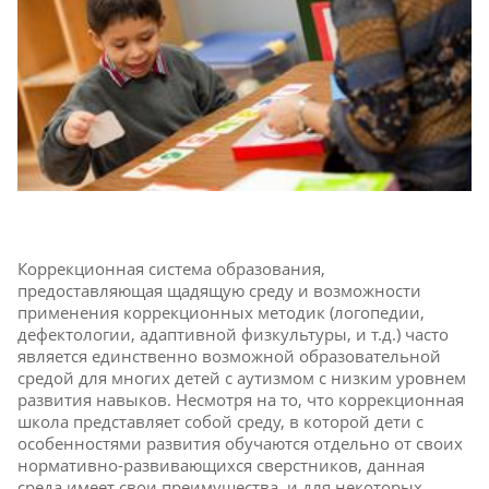
Коррекционная система образования,
предоставляющая щадящую среду и возможности
применения коррекционных методик (логопедии,
дефектологии, адаптивной физкультуры, и т.д.) часто
является единственно возможной образовательной
средой для многих детей с аутизмом с низким уровнем
развития навыков. Несмотря на то, что коррекционная
школа представляет собой среду, в которой дети с
особенностями развития обучаются отдельно от своих
нормативно-развивающихся сверстников, данная
среда имеет свои преимущества, и для некоторых