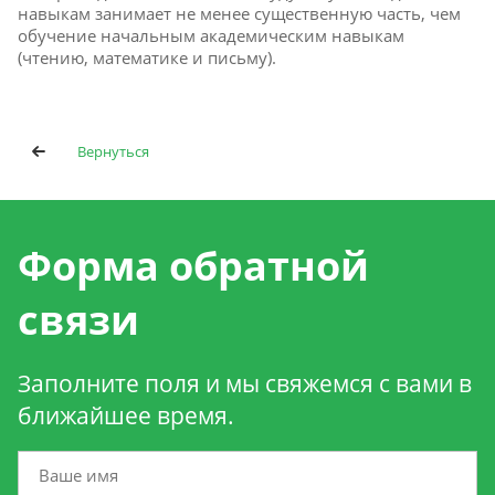
навыкам занимает не менее существенную часть, чем
обучение начальным академическим навыкам
(чтению, математике и письму).
Вернуться
Форма обратной
связи
Заполните поля и мы свяжемся с вами в
ближайшее время.