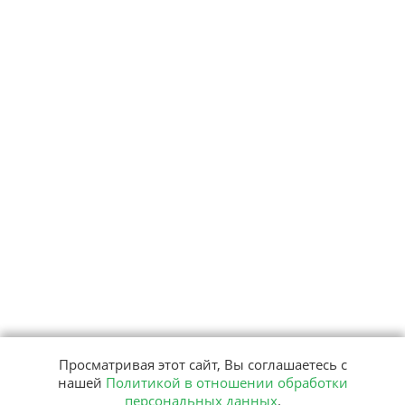
Просматривая этот сайт, Вы соглашаетесь с
нашей
Политикой в отношении обработки
персональных данных
.