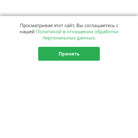
Просматривая этот сайт, Вы соглашаетесь с
нашей
Политикой в отношении обработки
персональных данных
.
Принять
Подписка
на рассылку
Подписаться
О центре
Новости