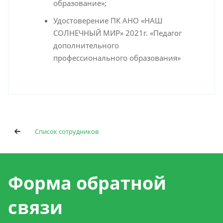
образование»;
Удостоверение ПК АНО «НАШ
СОЛНЕЧНЫЙ МИР» 2021г. «Педагог
дополнительного
профессионального образования»
Список сотрудников
Форма обратной
связи