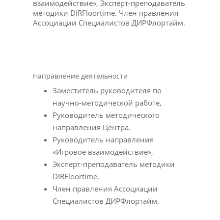
взаимодействие», Эксперт-преподаватель
методики DIRFloortime. Член правления
Ассоциации Специалистов ДИРФлортайм.
Направление деятельности
Заместитель руководителя по
научно-методической работе,
Руководитель методического
направления Центра.
Руководитель направления
«Игровое взаимодействие»,
Эксперт-преподаватель методики
DIRFloortime.
Член правления Ассоциации
Специалистов ДИРФлортайм.