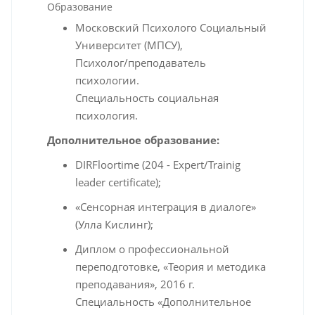
Образование
Московский Психолого Социальный
Университет (МПСУ),
Психолог/преподаватель
психологии.
Специальность социальная
психология.
Дополнительное образование:
DIRFloortime (204 - Expert/Trainig
leader certificate);
«Сенсорная интеграция в диалоге»
(Улла Кислинг);
Диплом о профессиональной
переподготовке, «Теория и методика
преподавания», 2016 г.
Специальность «Дополнительное