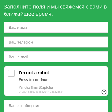
Заполните поля и мы свяжемся с вами в
ближайшее время.