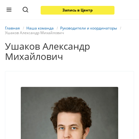
Запись в Центр
Главная
Наша команда
Руководители и координаторы
Ушаков Александр Михайлович
Ушаков Александр
Михайлович