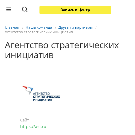
Запись в Центр
Главная
Наша команда
Друзья и партнеры
Агентство стратегических инициатив
Агентство стратегических
инициатив
Сайт
https://asi.ru