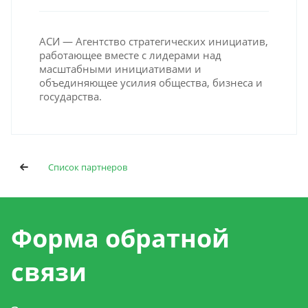
АСИ — Агентство стратегических инициатив,
работающее вместе с лидерами над
масштабными инициативами и
объединяющее усилия общества, бизнеса и
государства.
Список партнеров
Форма обратной
связи