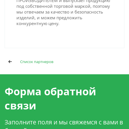
ПРОИЗВОДИТЕЛЕМ и выпускает продукцию
под собственной торговой маркой, поэтому
мы отвечаем за качество и безопасность
изделий, и можем предложить
конкурентную цену.
Список партнеров
Форма обратной
связи
Заполните поля и мы свяжемся с вами в