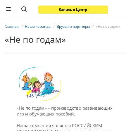
Запись в Центр
Главная
Наша команда
Друзья и партнеры
«Не по годам»
«Не по годам»
«Не по годам» – производство развивающих
игр и обучающих пособий.
Наша компания является РОССИЙСКИМ