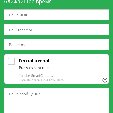
ближайшее время.