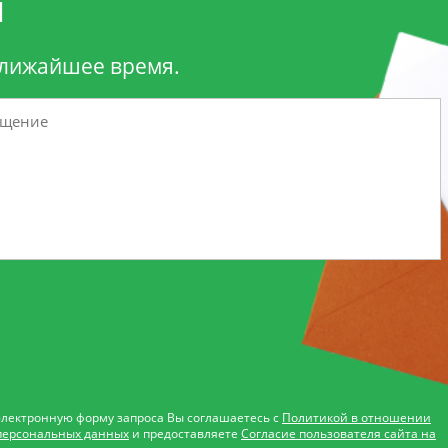
и
ближайшее время.
электронную форму запроса Вы соглашаетесь с
Политикой в отношении
персональных данных
и предоставляете
Согласие пользователя сайта на