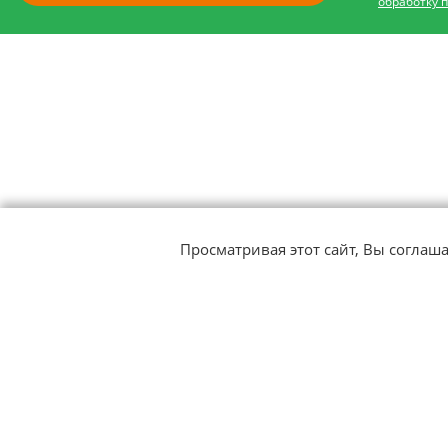
обработку 
Просматривая этот сайт, Вы соглаш