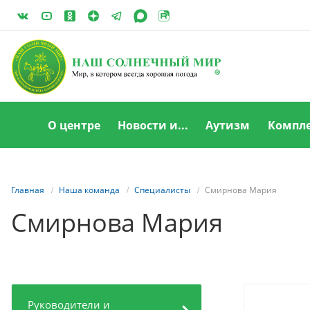
О центре
Новости и...
Аутизм
Компле
Главная
Наша команда
Специалисты
Смирнова Мария
Смирнова Мария
Руководители и