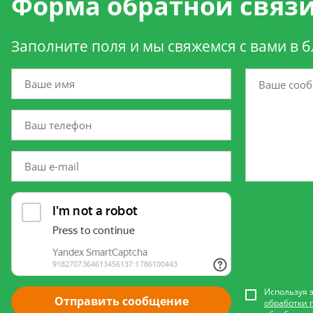
Форма обратной связ
Заполните поля и мы свяжемся с вами в 
Используя 
Отправить сообщение
обработки 