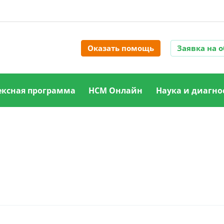
Оказать помощь
Заявка на 
ксная программа
НСМ Онлайн
Наука и диагно