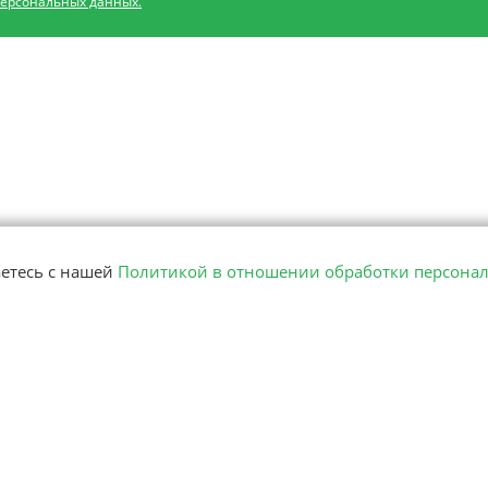
персональных данных.
аетесь с нашей
Политикой в отношении обработки персона