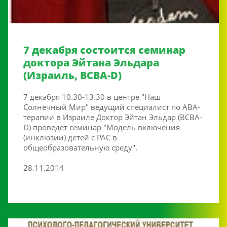
7 декабря состоится семинар
доктора Эйтана Эльдара
(Израиль, BCBA-D)
7 декабря 10.30-13.30 в центре "Наш
Солнечный Мир" ведущий специалист по АВА-
терапии в Израиле Доктор Эйтан Эльдар (ВСВА-
D) проведет семинар "Модель включения
(инклюзии) детей с РАС в
общеобразовательную среду".
28.11.2014