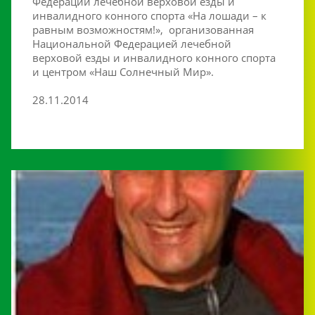
Федерации лечебной верховой езды и
инвалидного конного спорта «На лошади – к
равным возможностям!», организованная
Национальной Федерацией лечебной
верховой езды и инвалидного конного спорта
и центром «Наш Солнечный Мир».
28.11.2014