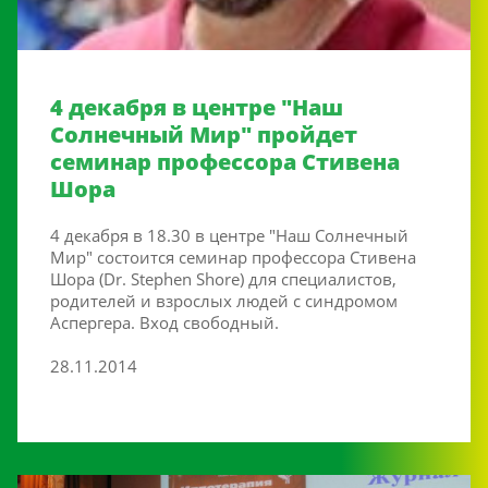
4 декабря в центре "Наш
Солнечный Мир" пройдет
семинар профессора Стивена
Шора
4 декабря в 18.30 в центре "Наш Солнечный
Мир" состоится семинар профессора Стивена
Шора (Dr. Stephen Shore) для специалистов,
родителей и взрослых людей с синдромом
Аспергера. Вход свободный.
28.11.2014