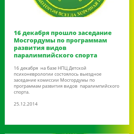
16 декабря прошло заседание
Мосгордумы по программам
развития видов
паралимпийского спорта
16 декабря на базе НПЦ Детской
психоневрологии состоялось выездное
заседание комиссии Мосгордумы по
программам развития видов паралимпийского
спорта.
25.12.2014