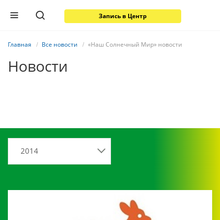
Запись в Центр
Главная
Все новости
«Наш Солнечный Мир» новости
Новости
2014