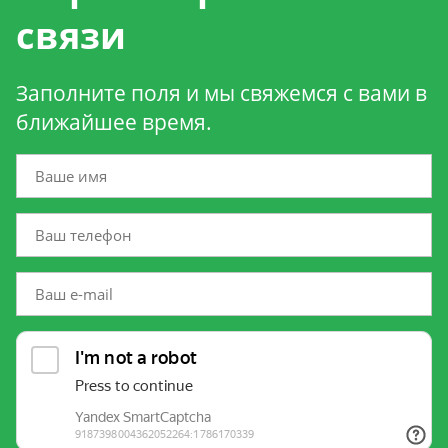
связи
Заполните поля и мы свяжемся с вами в
ближайшее время.