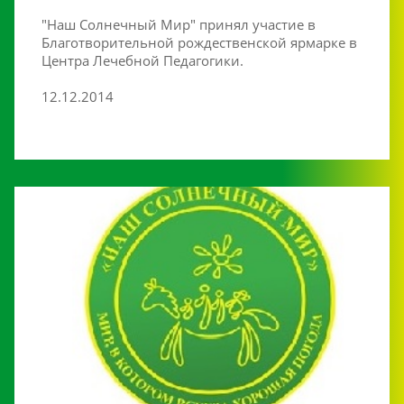
"Наш Солнечный Мир" принял участие в
Благотворительной рождественской ярмарке в
Центра Лечебной Педагогики.
12.12.2014