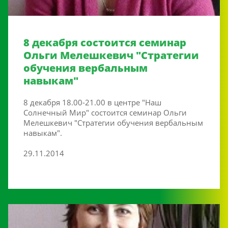
8 декабря состоится семинар
Ольги Мелешкевич "Стратегии
обучения вербальным
навыкам"
8 декабря 18.00-21.00 в центре "Наш
Солнечный Мир" состоится семинар Ольги
Мелешкевич "Стратегии обучения вербальным
навыкам".
29.11.2014