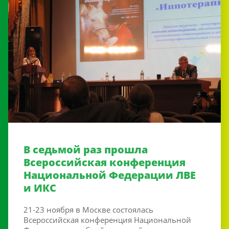
В седьмой раз прошла
Всероссийская конференция
Национальной Федерации ЛВЕ
и ИКС
21-23 ноября в Москве состоялась
Всероссийская конференция Национальной