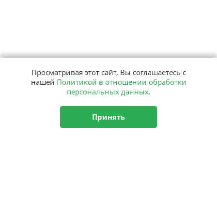
Просматривая этот сайт, Вы соглашаетесь с
нашей
Политикой в отношении обработки
персональных данных
.
Принять
Подписка
на рассылку
Подписаться