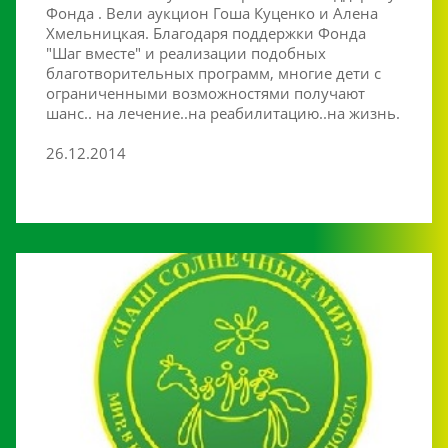
Фонда . Вели аукцион Гоша Куценко и Алена
Хмельницкая. Благодаря поддержки Фонда
"Шаг вместе" и реализации подобных
благотворительных программ, многие дети с
ограниченными возможностями получают
шанс.. на лечение..на реабилитацию..на жизнь.
26.12.2014