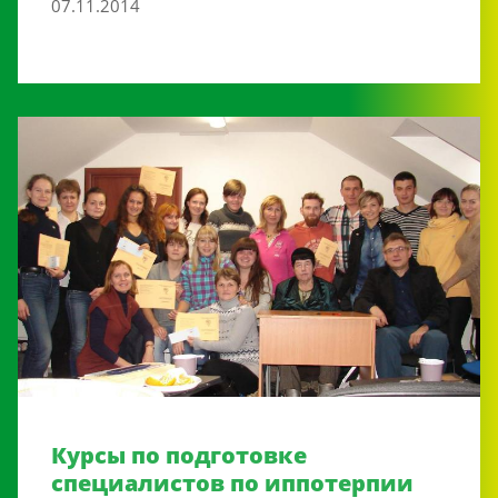
07.11.2014
Курсы по подготовке
специалистов по иппотерпии