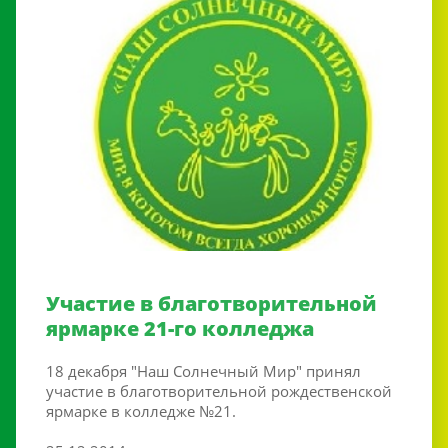
Участие в благотворительной
ярмарке 21-го колледжа
18 декабря "Наш Солнечный Мир" принял
участие в благотворительной рождественской
ярмарке в колледже №21.