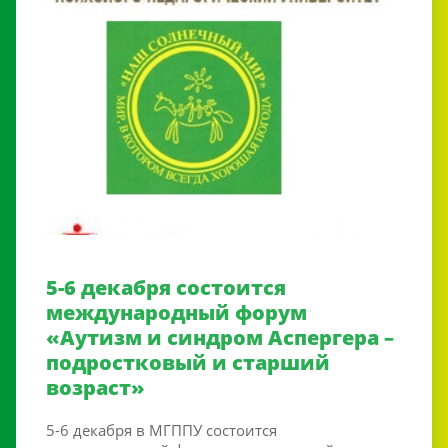
5-6 декабря состоится
международный форум
«Аутизм и синдром Аспергера –
подростковый и старший
возраст»
5-6 декабря в МГППУ состоится