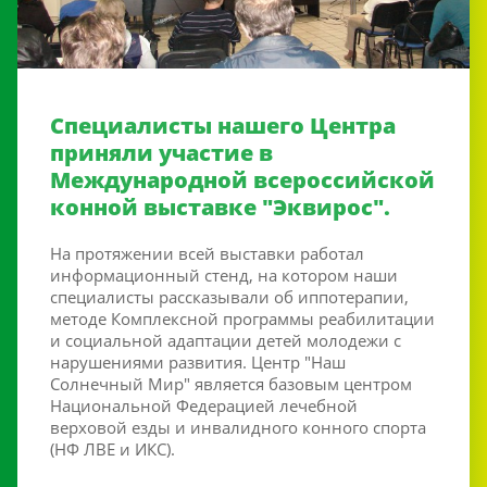
Специалисты нашего Центра
приняли участие в
Международной всероссийской
конной выставке "Эквирос".
На протяжении всей выставки работал
информационный стенд, на котором наши
специалисты рассказывали об иппотерапии,
методе Комплексной программы реабилитации
и социальной адаптации детей молодежи с
нарушениями развития. Центр "Наш
Солнечный Мир" является базовым центром
Национальной Федерацией лечебной
верховой езды и инвалидного конного спорта
(НФ ЛВЕ и ИКС).