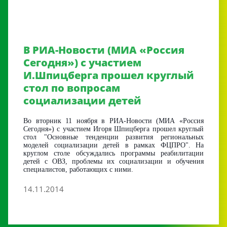
В РИА-Новости (МИА «Россия
Сегодня») с участием
И.Шпицберга прошел круглый
стол по вопросам
социализации детей
Во вторник 11 ноября в РИА-Новости (МИА «Россия
Сегодня») с участием Игоря Шпицберга прошел круглый
стол "Основные тенденции развития региональных
моделей социализации детей в рамках ФЦПРО". На
круглом столе обсуждались программы реабилитации
детей с ОВЗ, проблемы их социализации и обучения
специалистов, работающих с ними.
14.11.2014