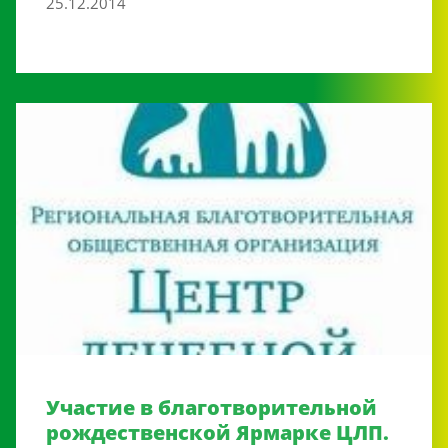
25.12.2014
Участие в благотворительной
рождественской Ярмарке ЦЛП.