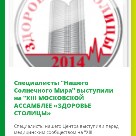
Специалисты "Нашего
Солнечного Мира" выступили
на "XIII МОСКОВСКОЙ
АССАМБЛЕЕ «ЗДОРОВЬЕ
СТОЛИЦЫ»
Специалисты нашего Центра выступили перед
медицинским сообществом на "XIII