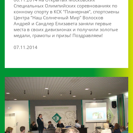
Специальных Олимпийских соревнованиях по
конному спорту в КСК "Планерная", спортсмены
Центра "Наш Солнечный Мир" Волосков
Андрей и Сандлер Елизавета заняли первые
места в своих дивизионах и получили золотые
медали, грамоты и призы! Поздравляем!
07.11.2014