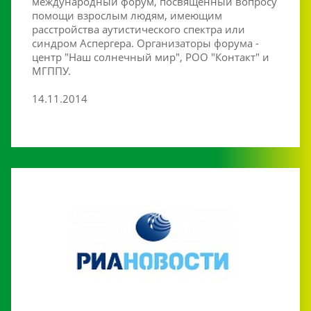
международный форум, посвященный вопросу
помощи взрослым людям, имеющим
расстройства аутистического спектра или
синдром Аспергера. Организаторы форума -
центр "Наш солнечный мир", РОО "Контакт" и
МГППУ.
14.11.2014