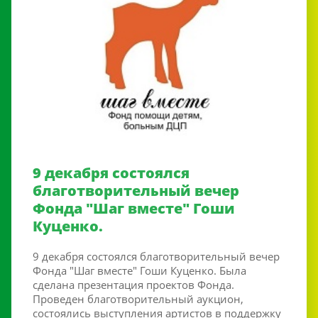
9 декабря состоялся
благотворительный вечер
Фонда "Шаг вместе" Гоши
Куценко.
9 декабря состоялся благотворительный вечер
Фонда "Шаг вместе" Гоши Куценко. Была
сделана презентация проектов Фонда.
Проведен благотворительный аукцион,
состоялись выступления артистов в поддержку