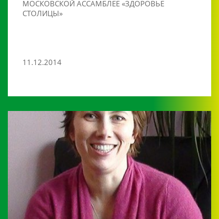
МОСКОВСКОЙ АССАМБЛЕЕ «ЗДОРОВЬЕ
СТОЛИЦЫ»
11.12.2014