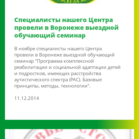
Cпециалисты нашего Центра
провели в Воронеже выездной
обучающий семинар
В ноябре специалисты нашего Центра
провели в Воронеже выездной обучающий
семинар "Программа комплексной
реабилитации и социальной адаптации детей
и подростков, имеющих расстройства
аутистического спектра (РАС). Базовые
принципы, методы, технологии".
11.12.2014