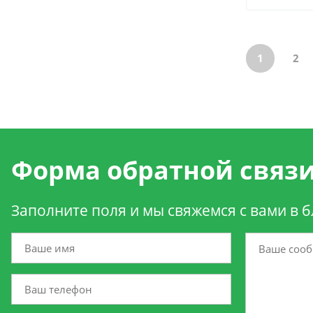
1
2
Форма обратной связ
Заполните поля и мы свяжемся с вами в 