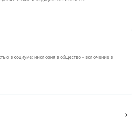
тью в социуме: инклюзия в общество – включение в