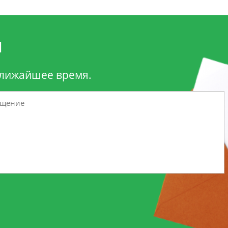
и
ближайшее время.