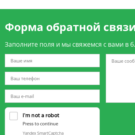
Форма обратной связ
Заполните поля и мы свяжемся с вами в 