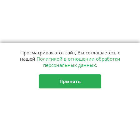
Просматривая этот сайт, Вы соглашаетесь с
нашей
Политикой в отношении обработки
персональных данных
.
Принять
Подписка
на рассылку
Подписаться