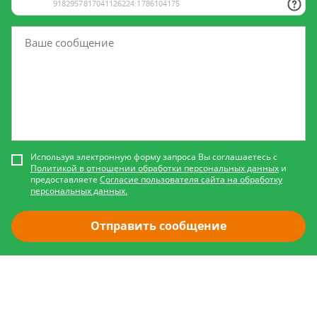
Используя электронную форму запроса Вы соглашаетесь с
Политикой в отношении обработки персональных данных
и
предоставляете
Согласие пользователя сайта на обработку
персональных данных.
Отправить сообщение