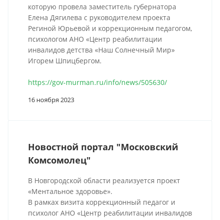
которую провела заместитель губернатора
Елена Дягилева с руководителем проекта
Региной Юрьевой и коррекционным педагогом,
психологом АНО «Центр реабилитации
инвалидов детства «Наш Солнечный Мир»
Игорем Шпицбергом.
https://gov-murman.ru/info/news/505630/
16 ноября 2023
Новостной портал "Московский
Комсомолец"
В Новгородской области реализуется проект
«Ментальное здоровье».
В рамках визита коррекционный педагог и
психолог АНО «Центр реабилитации инвалидов