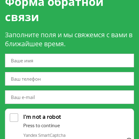
Форма обратной
связи
Заполните поля и мы свяжемся с вами в
ближайшее время.