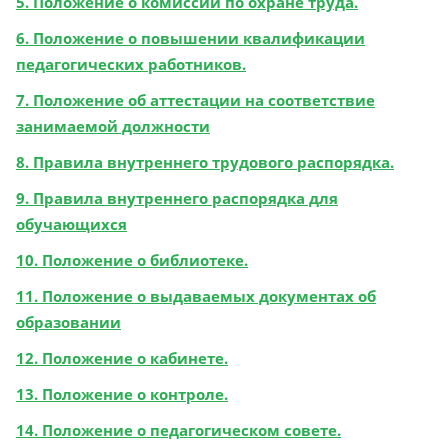
5. Положение о комиссии по охране труда.
6. Положение о повышении квалификации
педагогических работников.
7. Положение об аттестации на соответствие
занимаемой должности
8. Правила внутреннего трудового распорядка.
9. Правила внутреннего распорядка для
обучающихся
10. Положение о библиотеке.
11. Положение о выдаваемых документах об
образовании
12. Положение о кабинете.
13. Положение о контроле.
14. Положение о педагогическом совете.