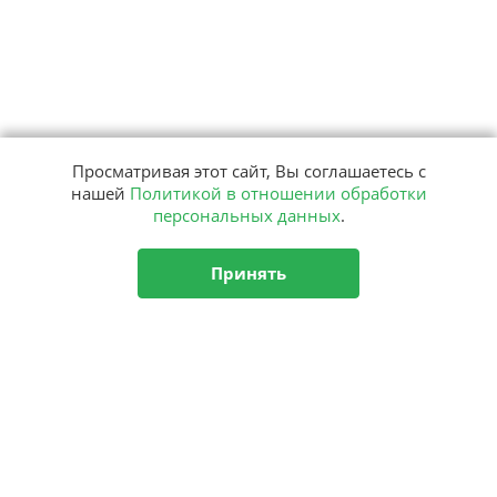
Просматривая этот сайт, Вы соглашаетесь с
нашей
Политикой в отношении обработки
персональных данных
.
Принять
Подписка
на рассылку
Подписаться