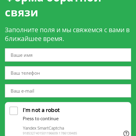
связи
Заполните поля и мы свяжемся с вами в
ближайшее время.