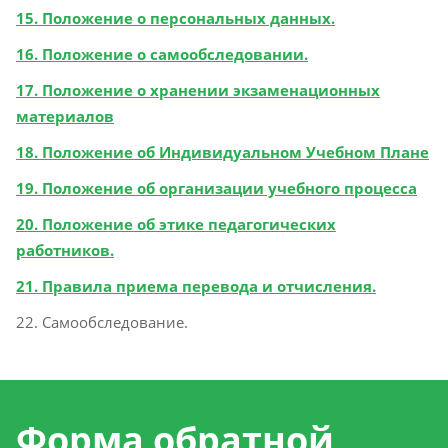
15. Положение о персональных данных.
16. Положение о самообследовании.
17. Положение о хранении экзаменационных
материалов
18. Положение об Индивидуальном Учебном Плане
19. Положение об организации учебного процесса
20. Положение об этике педагогических
работников.
21. Правила приема перевода и отчисления.
22. Самообследование.
Форма обратной