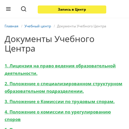
Запись в Центр
Главная
Учебный центр
Документы Учебного Центра
Документы Учебного
Центра
1. Лицензия на право ведения образовательной
деятельности.
2. Положение о специализированном структурном
образовательном подразделении.
3. Положение о Комиссии по трудовым спорам.
4. Положение о комиссии по урегулированию
споров