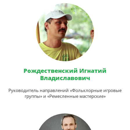
Рождественский Игнатий
Владиславович
Руководитель направлений «Фольклорные игровые
группы» и «Ремесленные мастерские»