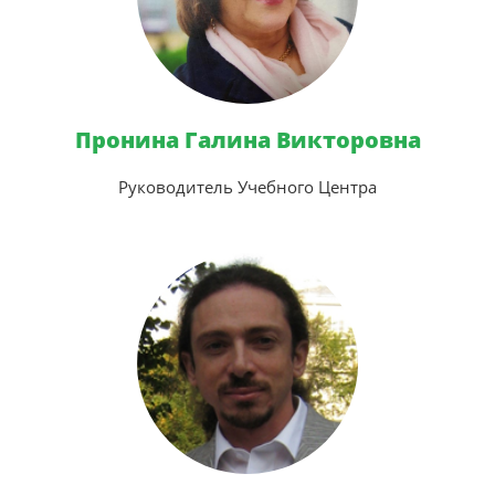
Пронина Галина Викторовна
Руководитель Учебного Центра