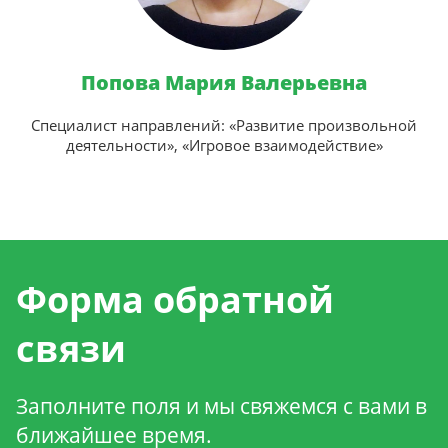
Попова Мария Валерьевна
Специалист направлений: «Развитие произвольной
деятельности», «Игровое взаимодействие»
Форма обратной
связи
Заполните поля и мы свяжемся с вами в
ближайшее время.