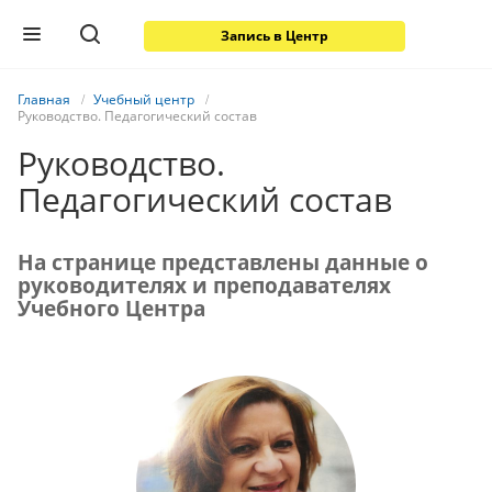
Запись в Центр
Главная
Учебный центр
Руководство. Педагогический состав
Руководство.
Педагогический состав
На странице представлены данные о
руководителях и преподавателях
Учебного Центра