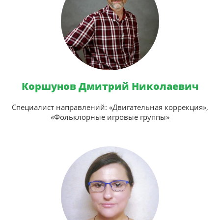
Коршунов Дмитрий Николаевич
Специалист направлений: «Двигательная коррекция»,
«Фольклорные игровые группы»