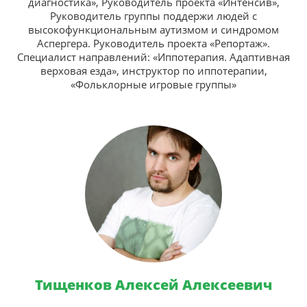
диагностика», Руководитель проекта «Интенсив»,
Руководитель группы поддержи людей с
высокофункциональным аутизмом и синдромом
Аспергера. Руководитель проекта «Репортаж».
Специалист направлений: «Иппотерапия. Адаптивная
верховая езда», инструктор по иппотерапии,
«Фольклорные игровые группы»
Тищенков Алексей Алексеевич