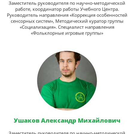
Заместитель руководителя по научно-методической
работе, координатор работы Учебного Центра.
Руководитель направления «Коррекция особенностей
сенсорных систем», Методический куратор группы
«Социализация». Специалист направления
«Фольклорные игровые группы»
Ушаков Александр Михайлович
Заместитель руководителя по научно-методической