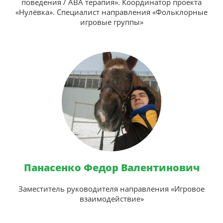
поведения / АВА терапия». Координатор проекта
«Нулёвка». Специалист направления «Фольклорные
игровые группы»
Панасенко Федор Валентинович
Заместитель руководителя направления «Игровое
взаимодействие»