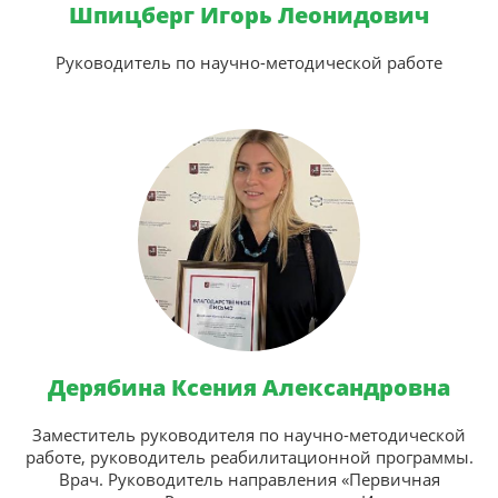
Шпицберг Игорь Леонидович
Руководитель по научно-методической работе
Дерябина Ксения Александровна
Заместитель руководителя по научно-методической
работе, руководитель реабилитационной программы.
Врач. Руководитель направления «Первичная