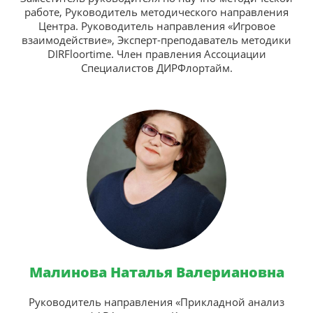
работе, Руководитель методического направления
Центра. Руководитель направления «Игровое
взаимодействие», Эксперт-преподаватель методики
DIRFloortime. Член правления Ассоциации
Специалистов ДИРФлортайм.
Малинова Наталья Валериановна
Руководитель направления «Прикладной анализ